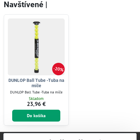
Navštívené |
20%
DUNLOP Ball Tube -Tuba na
míče
DUNLOP Ball Tube -Tuba na míče
Skladom
23,96 €
Do košíka