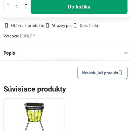
Do košíka
Otázka k produktu
Strážny pes
Doručenia
Výrobca:
DUNLOP
Popis
Nasledujúci produkt
Súvisiace produkty