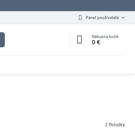
Panel používateľa
Nákupný košík
0 €
2
Položky