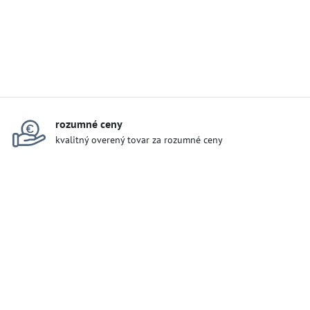
rozumné ceny
kvalitný overený tovar za rozumné ceny