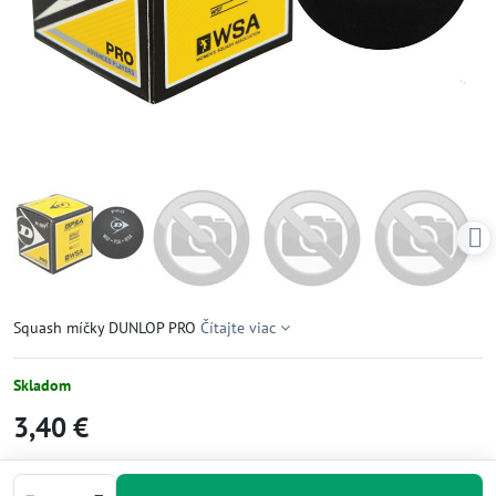
Squash míčky DUNLOP PRO
Čítajte viac
Skladom
3,40 €