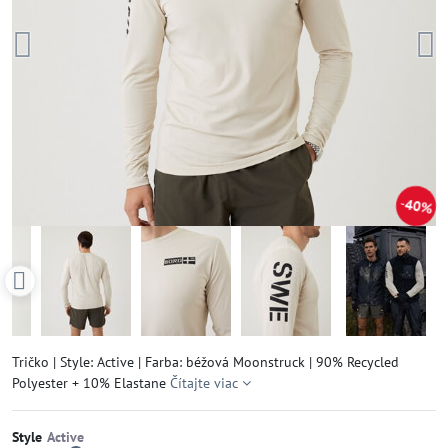
40%
Tričko | Style: Active | Farba: béžová Moonstruck | 90% Recycled
Polyester + 10% Elastane
Čítajte viac
Style