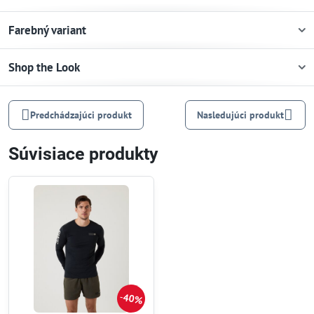
Farebný variant
Shop the Look
Predchádzajúci produkt
Nasledujúci produkt
Súvisiace produkty
40%